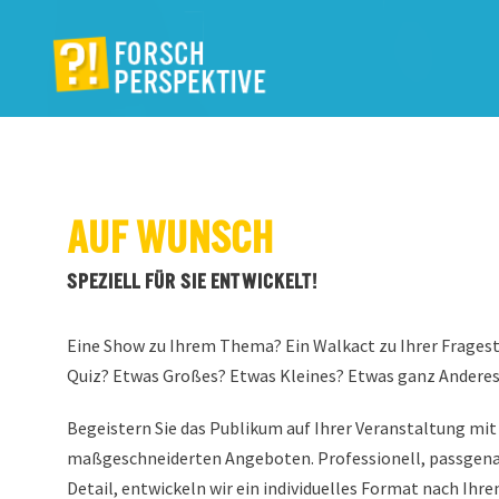
AUF WUNSCH
SPEZIELL FÜR SIE ENTWICKELT!
Eine Show zu Ihrem Thema? Ein Walkact zu Ihrer Fragest
Quiz? Etwas Großes? Etwas Kleines? Etwas ganz Andere
Begeistern Sie das Publikum auf Ihrer Veranstaltung mit
maßgeschneiderten Angeboten. Professionell, passgena
Detail, entwickeln wir ein individuelles Format nach Ihr