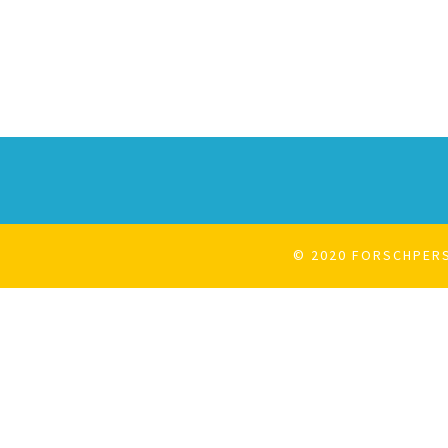
© 2020 FORSCHPERS