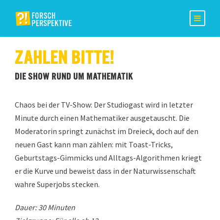
ZAHLEN BITTE!
DIE SHOW RUND UM MATHEMATIK
Chaos bei der TV-Show: Der Studiogast wird in letzter
Minute durch einen Mathematiker ausgetauscht. Die
Moderatorin springt zunächst im Dreieck, doch auf den
neuen Gast kann man zählen: mit Toast-Tricks,
Geburtstags-Gimmicks und Alltags-Algorithmen kriegt
er die Kurve und beweist dass in der Naturwissenschaft
wahre Superjobs stecken.
Dauer: 30 Minuten