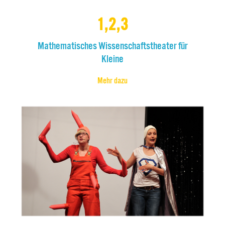
1,2,3
Mathematisches Wissenschaftstheater für
Kleine
Mehr dazu