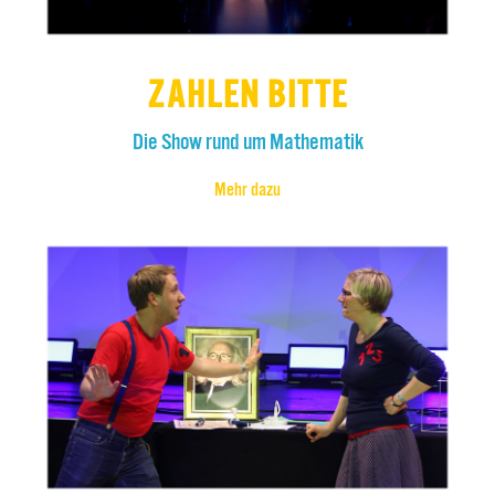
ZAHLEN BITTE
Die Show rund um Mathematik
Mehr dazu